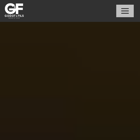
Panneau de gestion des cookies