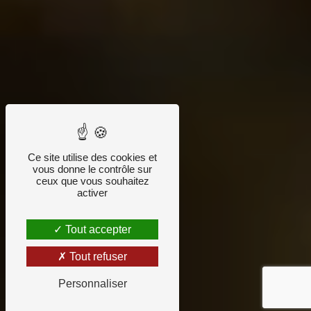
Ce site utilise des cookies et
vous donne le contrôle sur
ceux que vous souhaitez
activer
Tout accepter
Tout refuser
Personnaliser