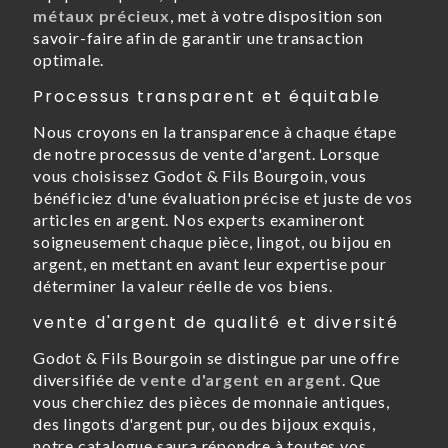
métaux précieux
, met à votre disposition son
savoir-faire afin de garantir une transaction
optimale.
Processus transparent et équitable
Nous croyons en la transparence à chaque étape
de notre processus de vente d'argent. Lorsque
vous choisissez Godot & Fils Bourgoin, vous
bénéficiez d'une évaluation précise et juste de vos
articles en argent. Nos experts examineront
soigneusement chaque pièce, lingot, ou bijou en
argent, en mettant en avant leur expertise pour
déterminer la valeur réelle de vos biens.
vente d'argent de qualité et diversité
Godot & Fils Bourgoin se distingue par une offre
diversifiée de
vente d'argent en argent
. Que
vous cherchiez des pièces de monnaie antiques,
des lingots d'argent pur, ou des bijoux exquis,
notre catalogue saura répondre à toutes vos