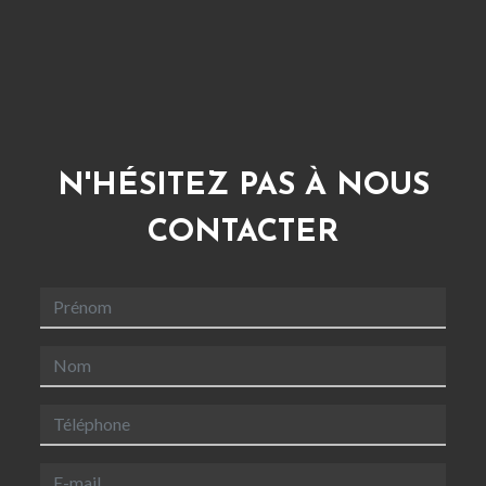
N'HÉSITEZ PAS À NOUS
CONTACTER