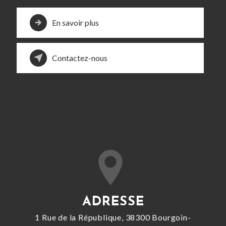
En savoir plus
Contactez-nous
ADRESSE
1 Rue de la République, 38300 Bourgoin-