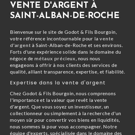
VENTE D'ARGENT À
SAINT-ALBAN-DE-ROCHE
Bienvenue sur le site de Godot & Fils Bourgoin,
votre référence incontournable pour la
vente
d'argent
à Saint-Alban-de-Roche et ses environs.
Forts d'une expérience solide dans le domaine du
négoce de
métaux précieux
, nous nous
engageons à offrir à nos clients des services de
qualité, alliant transparence, expertise, et fiabilité.
Expertise dans la vente d'argent
Chez Godot & Fils Bourgoin, nous comprenons
l'importance et la valeur que revêt la vente
d'argent. Que vous soyez un investisseur, un
collectionneur ou simplement à la recherche d'un
moyen sûr pour convertir vos biens en liquidités,
nous sommes là pour vous accompagner. Notre
équipe d'experts, spécialisée dans le domaine des