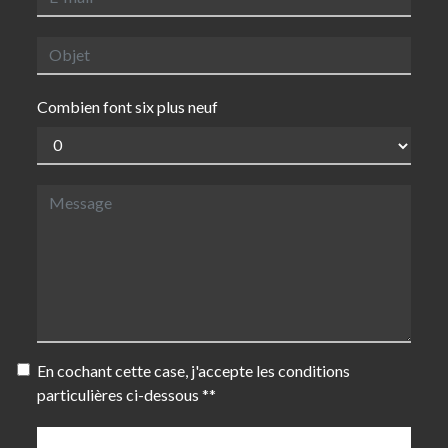
Combien font six plus neuf
En cochant cette case, j'accepte les conditions
particulières ci-dessous **