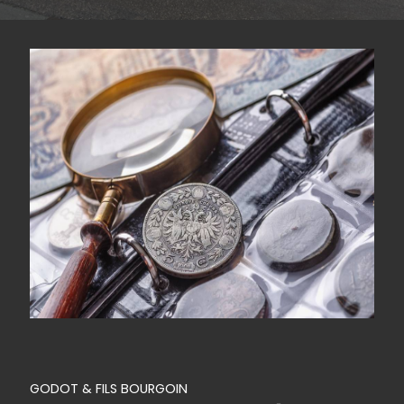
GODOT & FILS BOURGOIN