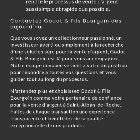
rendre le processus de vente d'argent
aussi simple et rapide que possible.
Contactez Godot & Fils Bourgoin dès
aujourd'hui
Que vous soyez un collectionneur passionné, un
investisseur averti ou simplement à la recherche
d'une solution sûre pour la vente d'argent, Godot
& Fils Bourgoin est là pour vous accompagner.
Notre équipe dévouée se tient à votre disposition
pour répondre à toutes vos questions et vous
guider tout au long du processus.
N'attendez plus et choisissez Godot & Fils
Bourgoin comme votre partenaire de confiance
pour la vente d'argent à Saint-Alban-de-Roche.
Faites de chaque transaction une expérience
transparente et bénéficiez de la qualité
exceptionnelle de nos produits.