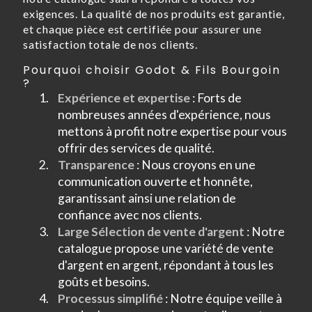
exigences. La qualité de nos produits est garantie,
et chaque pièce est certifiée pour assurer une
satisfaction totale de nos clients.
Pourquoi choisir Godot & Fils Bourgoin
?
Expérience et expertise
: Forts de
nombreuses années d'expérience, nous
mettons à profit notre expertise pour vous
offrir des services de qualité.
Transparence
: Nous croyons en une
communication ouverte et honnête,
garantissant ainsi une relation de
confiance avec nos clients.
Large Sélection de vente d'argent
: Notre
catalogue propose une variété de vente
d'argent en argent, répondant à tous les
goûts et besoins.
Processus simplifié
: Notre équipe veille à